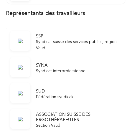
Représentants des travailleurs
SSP
Syndicat suisse des services publics, région
Vaud
SYNA
Syndicat interprofessionnel
SUD
Fédération syndicale
ASSOCIATION SUISSE DES
ERGOTHÉRAPEUTES
Section Vaud