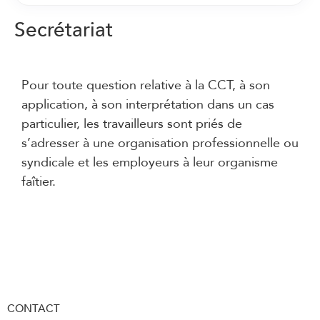
Secrétariat
Pour toute question relative à la CCT, à son
application, à son interprétation dans un cas
particulier, les travailleurs sont priés de
s’adresser à une organisation professionnelle ou
syndicale et les employeurs à leur organisme
faîtier.
Le Secrétariat
CONTACT