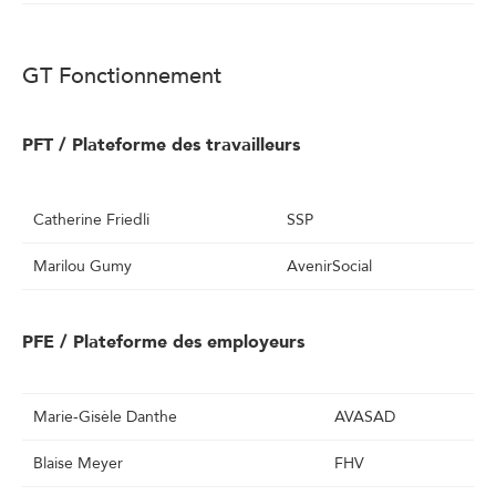
GT Fonctionnement
PFT / Plateforme des travailleurs
Catherine Friedli
SSP
Marilou Gumy
AvenirSocial
PFE / Plateforme des employeurs
Marie-Gisèle Danthe
AVASAD
Blaise Meyer
FHV