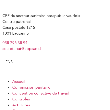
CPP du secteur sanitaire parapublic vaudois
Centre patronal
Case postale 1215
1001 Lausanne
058 796 38 94
secretariat@cppsan.ch
LIENS
Accueil
Commission paritaire
Convention collective de travail
Contrôles
Actualités