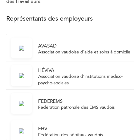
des travailleurs.
Représentants des employeurs
AVASAD
Association vaudoise d'aide et soins à domicile
HÉVIVA
Association vaudoise d'institutions médico-
psycho-sociales
FEDEREMS
Fédération patronale des EMS vaudois
FHV
Fédération des hôpitaux vaudois