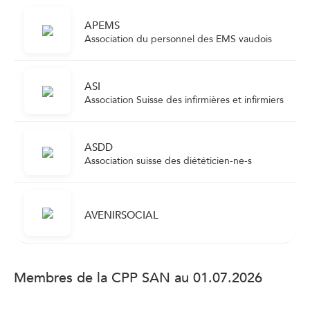
APEMS
Association du personnel des EMS vaudois
ASI
Association Suisse des infirmières et infirmiers
ASDD
Association suisse des diététicien-ne-s
AVENIRSOCIAL
Membres de la CPP SAN au 01.07.2026