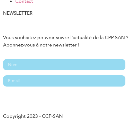
Contact
NEWSLETTER
Vous souhaitez pouvoir suivre l’actualité de la CPP SAN ?
Abonnez-vous à notre newsletter !
Abonnement
Copyright 2023 - CCP-SAN