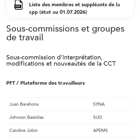
Liste des membres et suppléants de la
cpp (état au 01.07.2026)
Sous-commissions et groupes
de travail
Sous-commission d’interprétation,
modifications et nouveautés de la CCT
PFT / Plateforme des travailleurs
Juan Barahona
SYNA
Johnson Bastidas
SUD
Caroline Jobin
APEMS