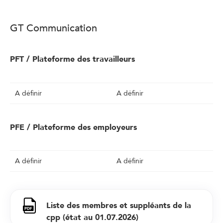
GT Communication
PFT / Plateforme des travailleurs
A définir
A définir
PFE / Plateforme des employeurs
A définir
A définir
Liste des membres et suppléants de la
cpp (état au 01.07.2026)