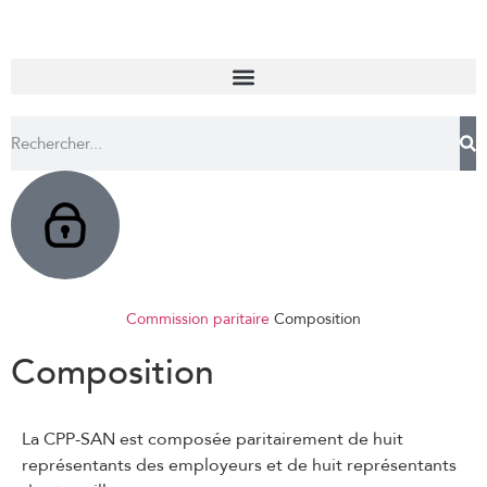
Commission paritaire
Composition
Composition
La CPP-SAN est composée paritairement de huit
représentants des employeurs et de huit représentants