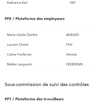
Katharina Keil
SSP
PFE / Plateforme des employeurs
Marie-Gisèle Danthe
AVASAD
Laurent Dutoit
FHV
Céline Fonferrier
HévivA
Malika Languetin
FEDEREMS
Sous-commission de suivi des contrôles
PFT / Plateforme des travailleurs