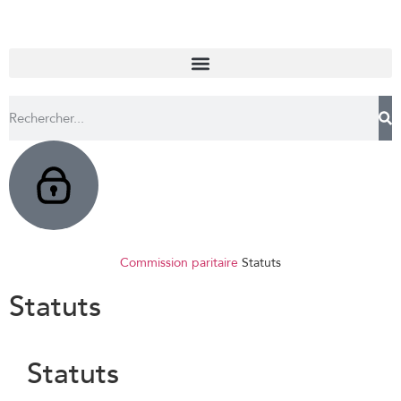
Commission paritaire
Statuts
Statuts
Statuts