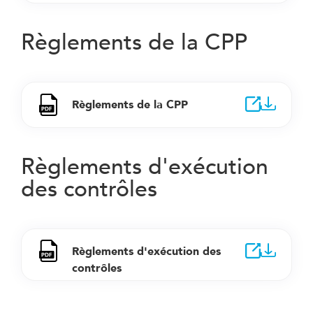
Règlements de la CPP
Règlements de la CPP
Règlements d'exécution
des contrôles
Règlements d'exécution des
contrôles