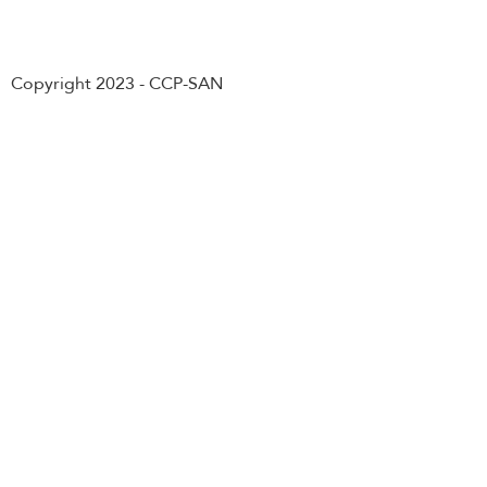
Abonnement
Copyright 2023 - CCP-SAN