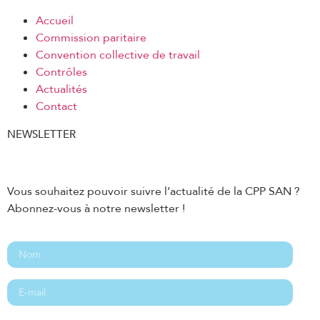
Accueil
Commission paritaire
Convention collective de travail
Contrôles
Actualités
Contact
NEWSLETTER
Vous souhaitez pouvoir suivre l’actualité de la CPP SAN ?
Abonnez-vous à notre newsletter !