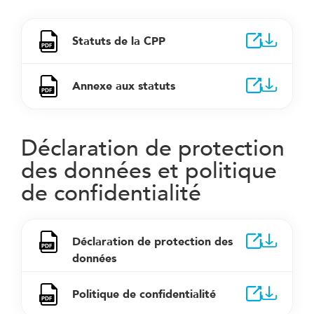
Statuts de la CPP
Annexe aux statuts
Déclaration de protection
des données et politique
de confidentialité
Déclaration de protection des
données
Politique de confidentialité