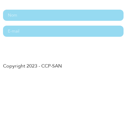
Abonnement
Copyright 2023 - CCP-SAN