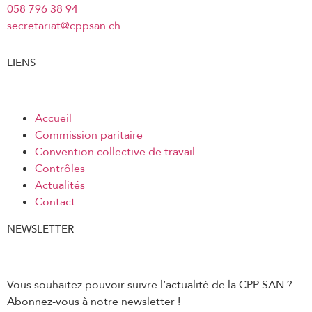
058 796 38 94
secretariat@cppsan.ch
LIENS
Accueil
Commission paritaire
Convention collective de travail
Contrôles
Actualités
Contact
NEWSLETTER
Vous souhaitez pouvoir suivre l’actualité de la CPP SAN ?
Abonnez-vous à notre newsletter !