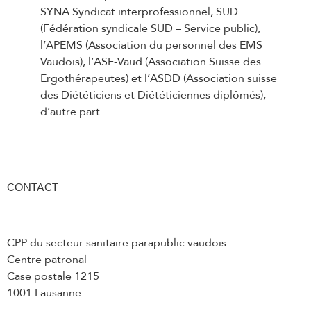
SYNA Syndicat interprofessionnel, SUD
(Fédération syndicale SUD – Service public),
l’APEMS (Association du personnel des EMS
Vaudois), l’ASE-Vaud (Association Suisse des
Ergothérapeutes) et l’ASDD (Association suisse
des Diététiciens et Diététiciennes diplômés),
d’autre part.
CONTACT
CPP du secteur sanitaire parapublic vaudois
Centre patronal
Case postale 1215
1001 Lausanne