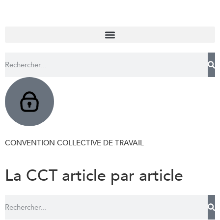
CONVENTION COLLECTIVE DE TRAVAIL
La CCT article par article