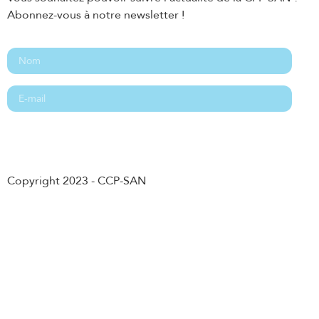
Abonnez-vous à notre newsletter !
Abonnement
Copyright 2023 - CCP-SAN