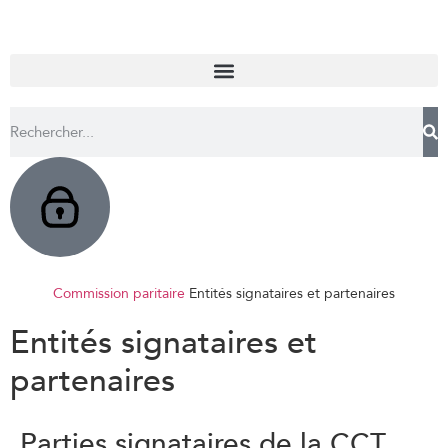
Commission paritaire
Entités signataires et partenaires
Entités signataires et
partenaires
Parties signataires de la CCT