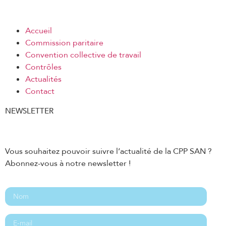
Accueil
Commission paritaire
Convention collective de travail
Contrôles
Actualités
Contact
NEWSLETTER
Vous souhaitez pouvoir suivre l’actualité de la CPP SAN ?
Abonnez-vous à notre newsletter !