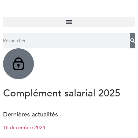
Complément salarial 2025
Dernières actualités
18 décembre 2024