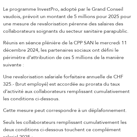
Le programme InvestPro, adopté par le Grand Conseil
vaudois, prévoit un montant de 5 millions pour 2025 pour
une mesure de revalorisation pérenne des salaires des
collaborateurs soignants du secteur sanitaire parapublic.
Réunis en séance plénière de la CPP SAN le mercredi 11
décembre 2024, les partenaires sociaux ont défini le
périmètre d’attribution de ces 5 millions de la manière
suivante :
Une revalorisation salariale forfaitaire annuelle de CHF
325.- (brut employé) est accordée au prorata du taux
d’activité aux collaborateurs remplissant cumulativement
les conditions ci-dessous.
Cette mesure peut correspondre à un déplafonnement.
Seuls les collaborateurs remplissant cumulativement les
deux conditions ci-dessous touchent ce complément
salarial 2025 :