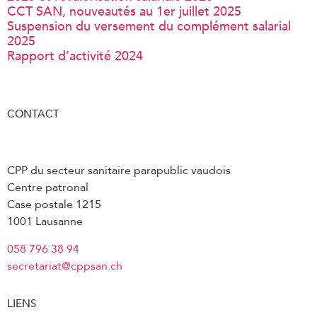
CCT SAN, nouveautés au 1er juillet 2025
Suspension du versement du complément salarial
2025
Rapport d’activité 2024
CONTACT
CPP du secteur sanitaire parapublic vaudois
Centre patronal
Case postale 1215
1001 Lausanne
058 796 38 94
secretariat@cppsan.ch
LIENS