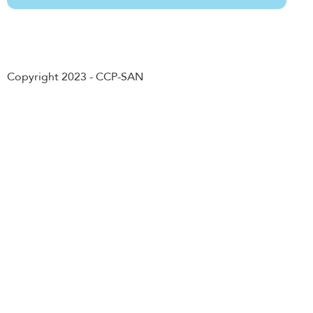
Abonnement
Copyright 2023 - CCP-SAN