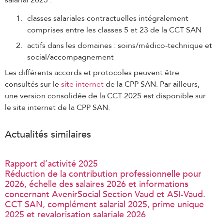
classes salariales contractuelles intégralement
comprises entre les classes 5 et 23 de la CCT SAN
actifs dans les domaines : soins/médico-technique et
social/accompagnement
Les différents accords et protocoles peuvent être
consultés sur le
site internet
de la CPP SAN. Par ailleurs,
une version consolidée de la CCT 2025 est disponible sur
le site internet de la CPP SAN.
Actualités similaires
Rapport d’activité 2025
Réduction de la contribution professionnelle pour
2026, échelle des salaires 2026 et informations
concernant AvenirSocial Section Vaud et ASI-Vaud.
CCT SAN, complément salarial 2025, prime unique
2025 et revalorisation salariale 2026