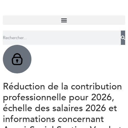
Réduction de la contribution
professionnelle pour 2026,
échelle des salaires 2026 et
informations concernant