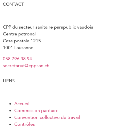
CONTACT
CPP du secteur sanitaire parapublic vaudois
Centre patronal
Case postale 1215
1001 Lausanne
058 796 38 94
secretariat@cppsan.ch
LIENS
Accueil
Commission paritaire
Convention collective de travail
Contrôles