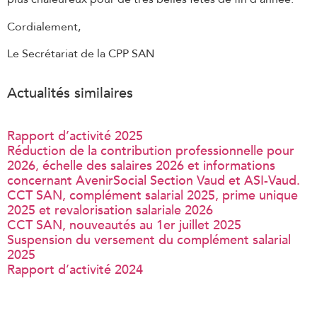
Cordialement,
Le Secrétariat de la CPP SAN
Actualités similaires
Rapport d’activité 2025
Réduction de la contribution professionnelle pour
2026, échelle des salaires 2026 et informations
concernant AvenirSocial Section Vaud et ASI-Vaud.
CCT SAN, complément salarial 2025, prime unique
2025 et revalorisation salariale 2026
CCT SAN, nouveautés au 1er juillet 2025
Suspension du versement du complément salarial
2025
Rapport d’activité 2024