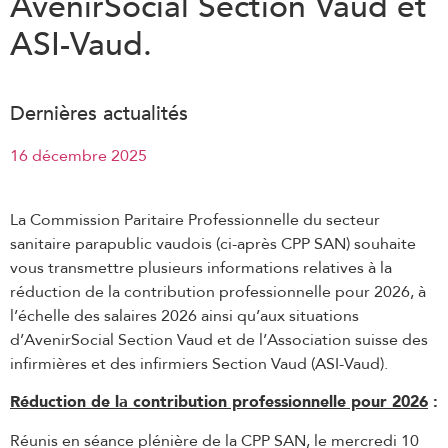
AvenirSocial Section Vaud et
ASI-Vaud.
Dernières actualités
16 décembre 2025
La Commission Paritaire Professionnelle du secteur
sanitaire parapublic vaudois (ci-après CPP SAN) souhaite
vous transmettre plusieurs informations relatives à la
réduction de la contribution professionnelle pour 2026, à
l’échelle des salaires 2026 ainsi qu’aux situations
d’AvenirSocial Section Vaud et de l’Association suisse des
infirmières et des infirmiers Section Vaud (ASI-Vaud).
Réduction de la contribution professionnelle pour 2026
:
Réunis en séance plénière de la CPP SAN, le mercredi 10