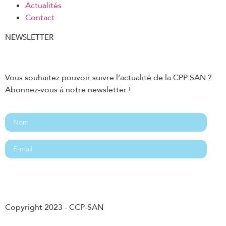
Actualités
Contact
NEWSLETTER
Vous souhaitez pouvoir suivre l’actualité de la CPP SAN ?
Abonnez-vous à notre newsletter !
Abonnement
Copyright 2023 - CCP-SAN