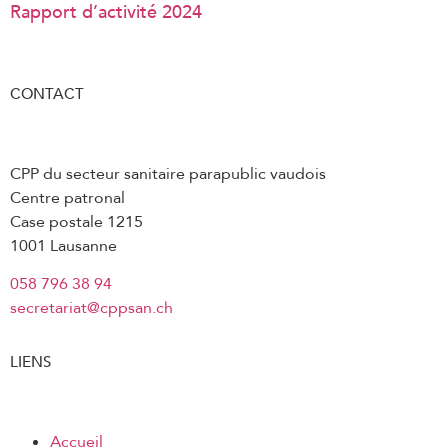
Rapport d’activité 2024
CONTACT
CPP du secteur sanitaire parapublic vaudois
Centre patronal
Case postale 1215
1001 Lausanne
058 796 38 94
secretariat@cppsan.ch
LIENS
Accueil