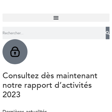
Consultez dès maintenant
notre rapport d’activités
2023
Dernières actualités