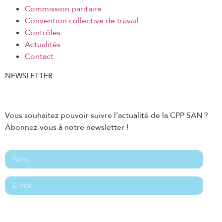
Commission paritaire
Convention collective de travail
Contrôles
Actualités
Contact
NEWSLETTER
Vous souhaitez pouvoir suivre l’actualité de la CPP SAN ?
Abonnez-vous à notre newsletter !
Abonnement