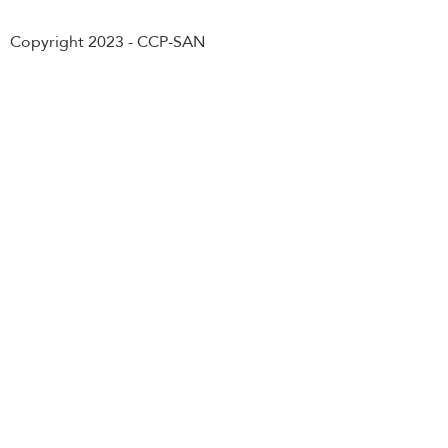
Copyright 2023 - CCP-SAN