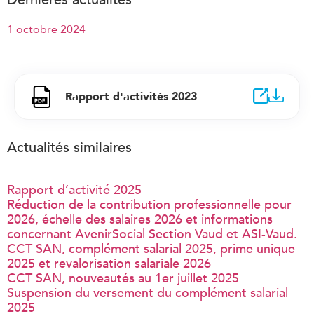
1 octobre 2024
Rapport d'activités 2023
Actualités similaires
Rapport d’activité 2025
Réduction de la contribution professionnelle pour
2026, échelle des salaires 2026 et informations
concernant AvenirSocial Section Vaud et ASI-Vaud.
CCT SAN, complément salarial 2025, prime unique
2025 et revalorisation salariale 2026
CCT SAN, nouveautés au 1er juillet 2025
Suspension du versement du complément salarial
2025