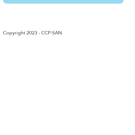
Abonnement
Copyright 2023 - CCP-SAN