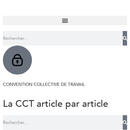
CONVENTION COLLECTIVE DE TRAVAIL
La CCT article par article