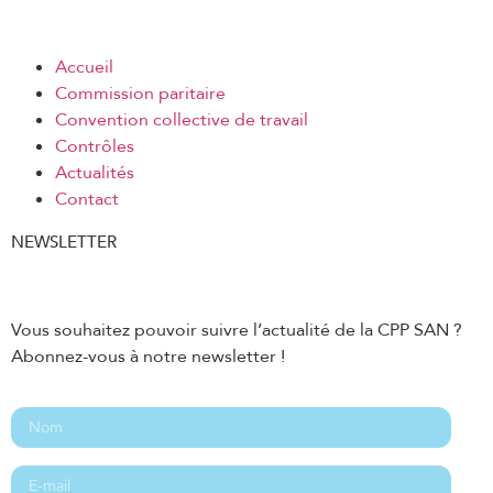
Accueil
Commission paritaire
Convention collective de travail
Contrôles
Actualités
Contact
NEWSLETTER
Vous souhaitez pouvoir suivre l’actualité de la CPP SAN ?
Abonnez-vous à notre newsletter !