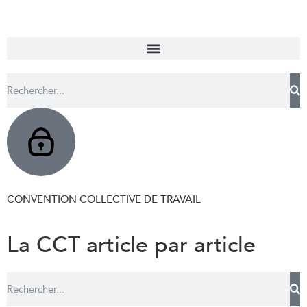
CONVENTION COLLECTIVE DE TRAVAIL
La CCT article par article