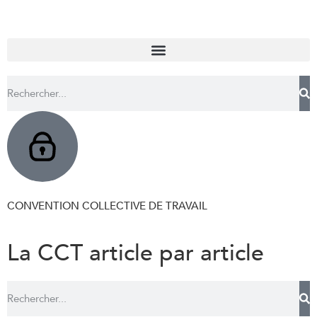
CONVENTION COLLECTIVE DE TRAVAIL
La CCT article par article