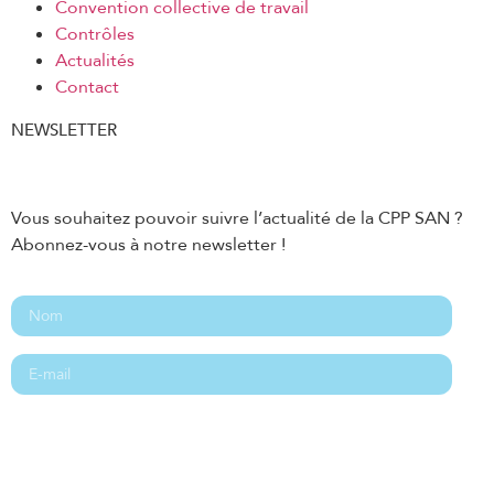
Convention collective de travail
Contrôles
Actualités
Contact
NEWSLETTER
Vous souhaitez pouvoir suivre l’actualité de la CPP SAN ?
Abonnez-vous à notre newsletter !
Abonnement