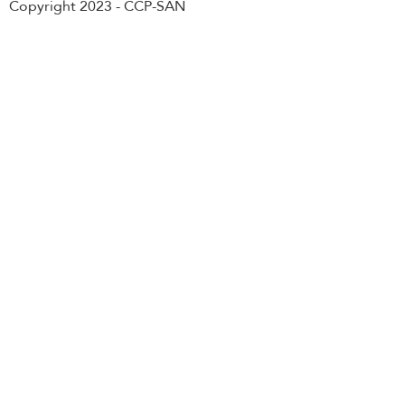
Copyright 2023 - CCP-SAN