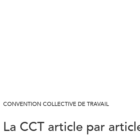
CONVENTION COLLECTIVE DE TRAVAIL
La CCT article par articl