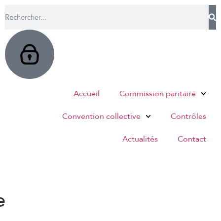
Accueil
Commission paritaire
Convention collective
Contrôles
Actualités
Contact
e