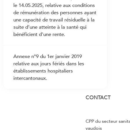
le 14.05.2025, relative aux conditions
de rémunération des personnes ayant
une capacité de travail résiduelle à la
suite d’une atteinte à la santé qui
bénéficient d’une rente.
Annexe n°9 du 1er janvier 2019
relative aux jours fériés dans les
établissements hospitaliers
intercantonaux.
CONTACT
CPP du secteur sanit
vaudois