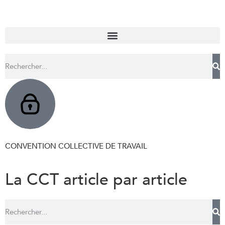
CONVENTION COLLECTIVE DE TRAVAIL
La CCT article par article