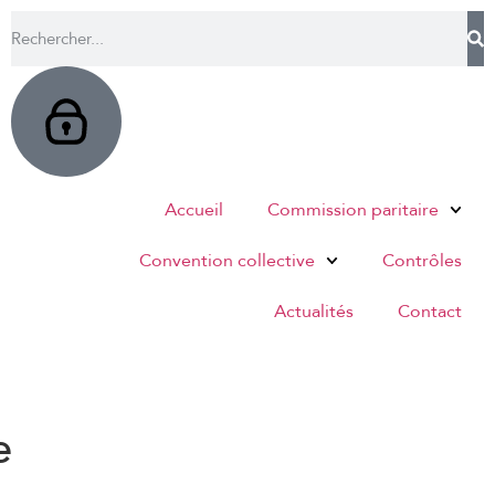
Accueil
Commission paritaire
Convention collective
Contrôles
Actualités
Contact
e