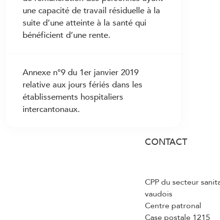
une capacité de travail résiduelle à la
suite d’une atteinte à la santé qui
bénéficient d’une rente.
Annexe n°9 du 1er janvier 2019
relative aux jours fériés dans les
établissements hospitaliers
intercantonaux.
CONTACT
CPP du secteur sanit
vaudois
Centre patronal
Case postale 1215