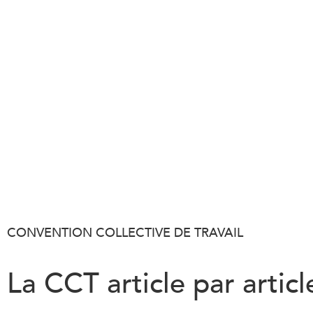
CONVENTION COLLECTIVE DE TRAVAIL
La CCT article par articl