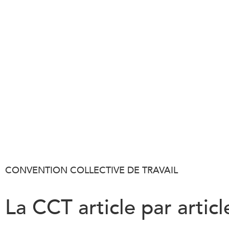
CONVENTION COLLECTIVE DE TRAVAIL
La CCT article par articl