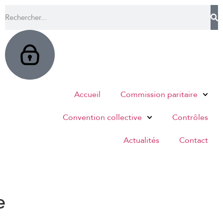
Accueil
Commission paritaire
Convention collective
Contrôles
Actualités
Contact
e