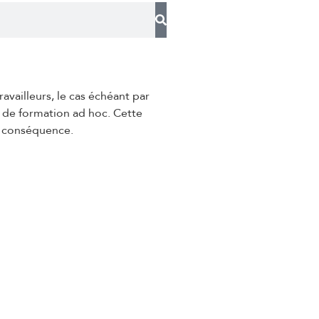
ravailleurs, le cas échéant par
 de formation ad hoc. Cette
en conséquence.