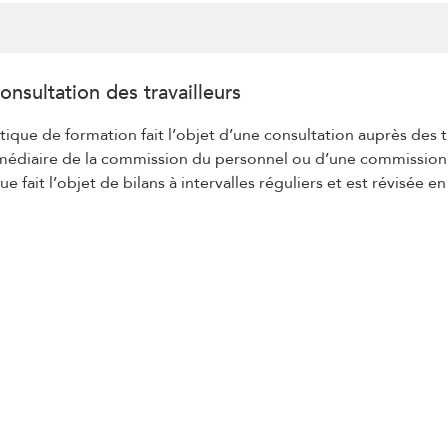
onsultation des travailleurs
itique de formation fait l’objet d’une consultation auprès des t
rmédiaire de la commission du personnel ou d’une commission
que fait l’objet de bilans à intervalles réguliers et est révisée 