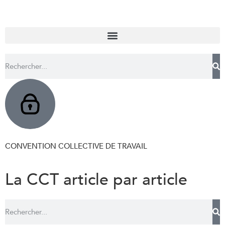
CONVENTION COLLECTIVE DE TRAVAIL
La CCT article par article