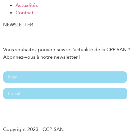
Actualités
Contact
NEWSLETTER
Vous souhaitez pouvoir suivre l’actualité de la CPP SAN ?
Abonnez-vous à notre newsletter !
Abonnement
Copyright 2023 - CCP-SAN