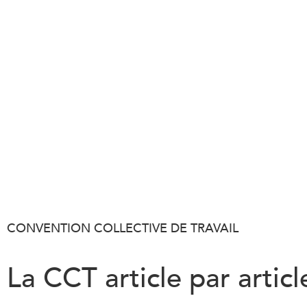
CONVENTION COLLECTIVE DE TRAVAIL
La CCT article par articl