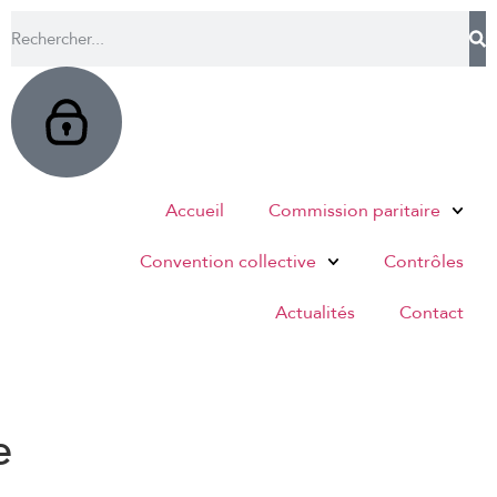
Accueil
Commission paritaire
Convention collective
Contrôles
Actualités
Contact
e