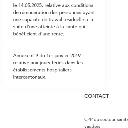
le 14.05.2025, relative aux conditions
de rémunération des personnes ayant
une capacité de travail résiduelle à la
suite d’une atteinte à la santé qui
bénéficient d’une rente.
Annexe n°9 du 1er janvier 2019
relative aux jours fériés dans les
établissements hospitaliers
intercantonaux.
CONTACT
CPP du secteur sanit
vaudois