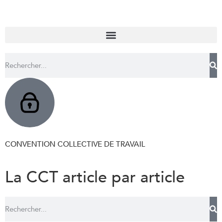
CONVENTION COLLECTIVE DE TRAVAIL
La CCT article par article