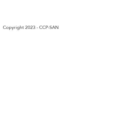
Abonnement
Copyright 2023 - CCP-SAN