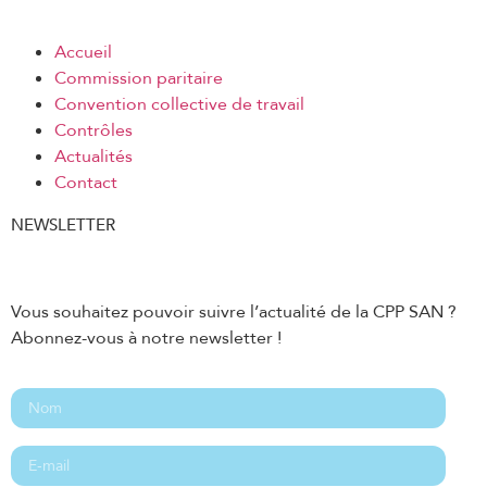
Accueil
Commission paritaire
Convention collective de travail
Contrôles
Actualités
Contact
NEWSLETTER
Vous souhaitez pouvoir suivre l’actualité de la CPP SAN ?
Abonnez-vous à notre newsletter !