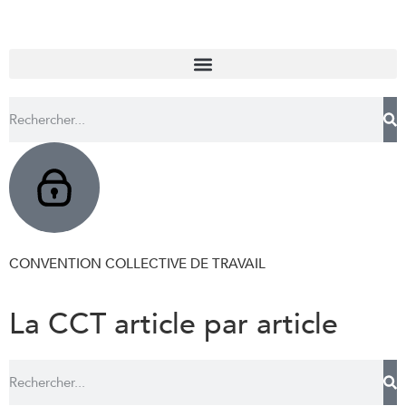
CONVENTION COLLECTIVE DE TRAVAIL
La CCT article par article